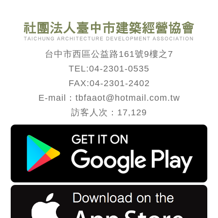
台中市西區公益路161號9樓之7
TEL:
04-2301-0535
FAX:04-2301-2402
E-mail：tbfaaot@hotmail.com.tw
訪客人次：17,129