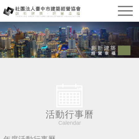
活動行事曆
Calendar