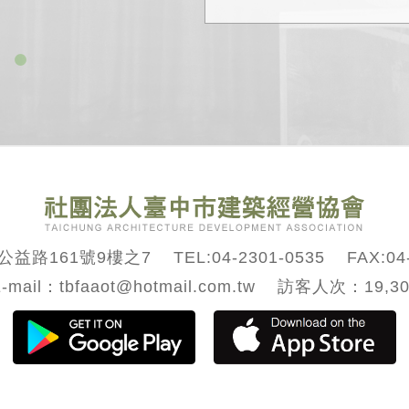
益路161號9樓之7 TEL:
04-2301-0535
FAX:04-
-mail：tbfaaot@hotmail.com.tw 訪客人次：19,3