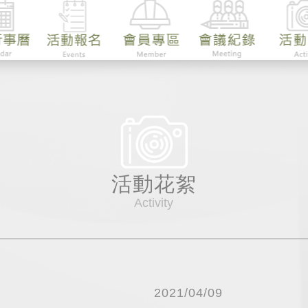
活動花絮
Activity
2021/04/09