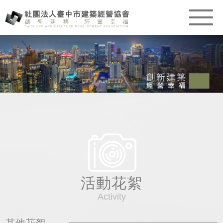
活動花絮
Activity
其他花絮