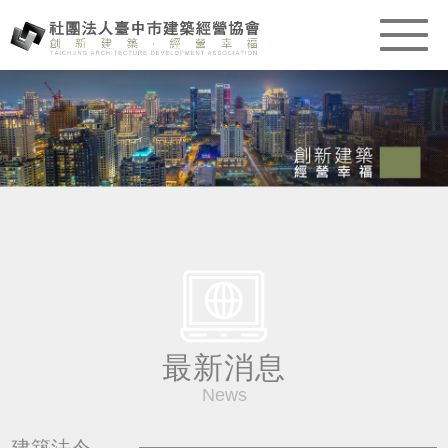
最新消息
News
建築法令